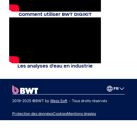
Comment utiliser BWT DIGIKIT
Les analyses d'eau en industrie
FR
2019-2025 ©BWT by
Wess Soft
- Tous droits réservés
Protection des données
Cookies
Mentions légales