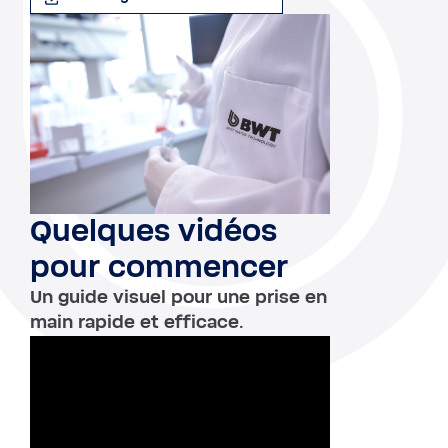
Quelques vidéos
pour commencer
Un guide visuel pour une prise en
main rapide et efficace.