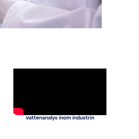
Vattenanalys inom industrin