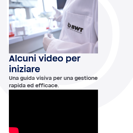
Alcuni video per
iniziare
Una guida visiva per una gestione
rapida ed efficace.