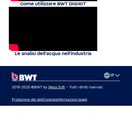
Come utilizzare BWT DIGIKIT
Le analisi dell'acqua nell'industria
IT
2019-2025 ©BWT by
Wess Soft
- Tutti i diritti riservati
Protezione dei dati
Cookies
Informazioni legali