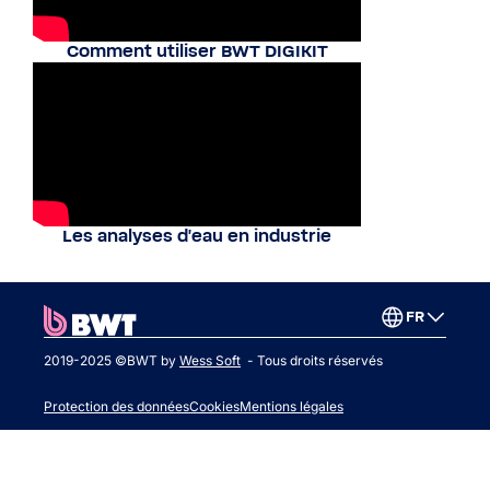
Comment utiliser BWT DIGIKIT
Les analyses d'eau en industrie
FR
2019-2025 ©BWT by
Wess Soft
- Tous droits réservés
Protection des données
Cookies
Mentions légales