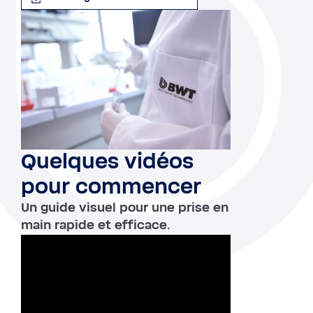
Quelques vidéos
pour commencer
Un guide visuel pour une prise en
main rapide et efficace.