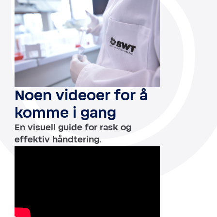
Noen videoer for å
komme i gang
En visuell guide for rask og
effektiv håndtering.