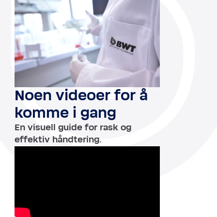
Noen videoer for å
komme i gang
En visuell guide for rask og
effektiv håndtering.