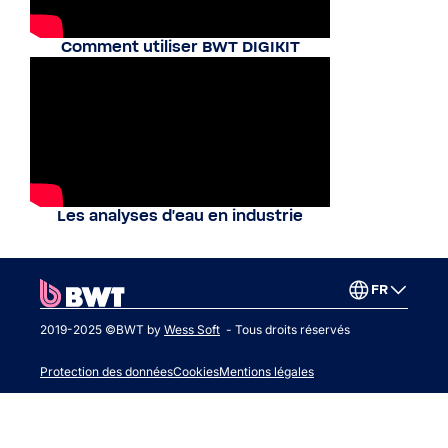
Comment utiliser BWT DIGIKIT
Les analyses d'eau en industrie
FR
2019-2025 ©BWT by
Wess Soft
- Tous droits réservés
Protection des données
Cookies
Mentions légales