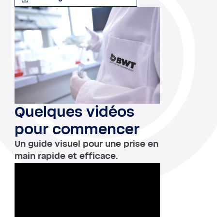
Quelques vidéos
pour commencer
Un guide visuel pour une prise en
main rapide et efficace.