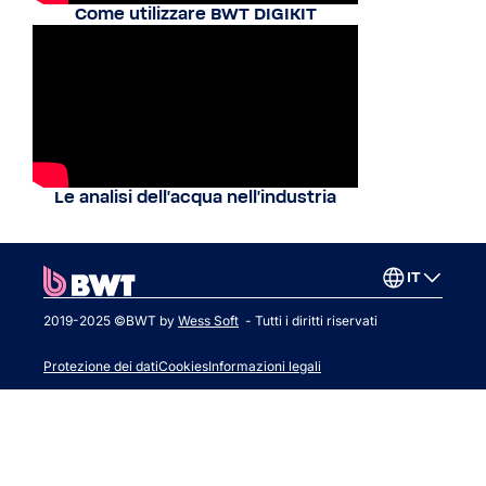
Come utilizzare BWT DIGIKIT
Le analisi dell'acqua nell'industria
IT
2019-2025 ©BWT by
Wess Soft
- Tutti i diritti riservati
Protezione dei dati
Cookies
Informazioni legali