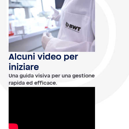
Alcuni video per
iniziare
Una guida visiva per una gestione
rapida ed efficace.