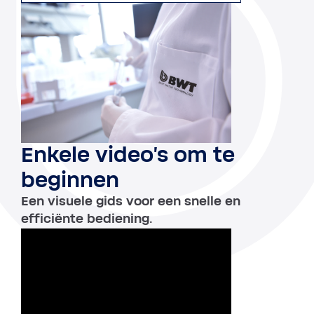
Enkele video's om te
beginnen
Een visuele gids voor een snelle en
efficiënte bediening.