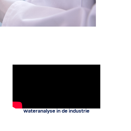
Wateranalyse in de industrie