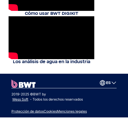
Cómo usar BWT DIGIKIT
Los análisis de agua en la industria
ES
2019-2025 ©BWT by
Wess Soft
- Todos los derechos reservados
Protección de datos
Cookies
Menciones legales