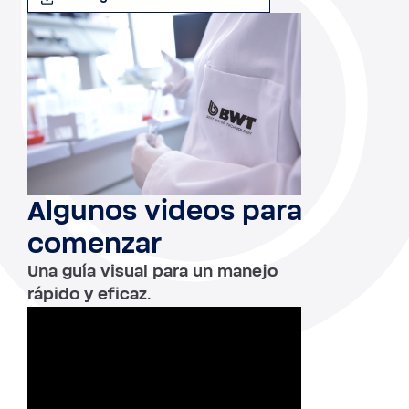
Algunos videos para
comenzar
Una guía visual para un manejo
rápido y eficaz.