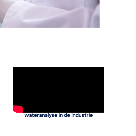
Wateranalyse in de industrie