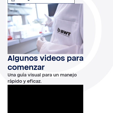
Algunos videos para
comenzar
Una guía visual para un manejo
rápido y eficaz.