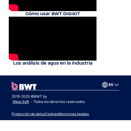
Cómo usar BWT DIGIKIT
Los análisis de agua en la industria
ES
2019-2025 ©BWT by
Wess Soft
- Todos los derechos reservados
Protección de datos
Cookies
Menciones legales