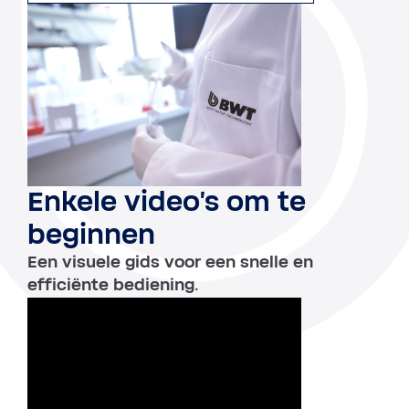
Enkele video's om te
beginnen
Een visuele gids voor een snelle en
efficiënte bediening.