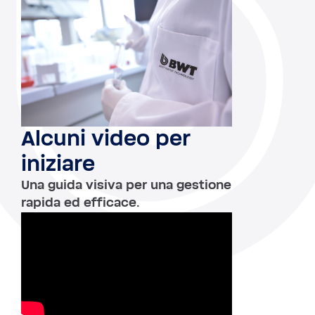
Alcuni video per
iniziare
Una guida visiva per una gestione
rapida ed efficace.