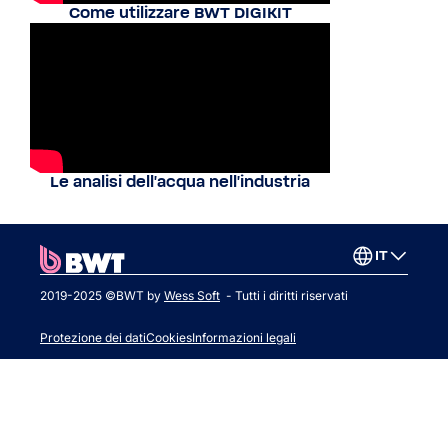
Come utilizzare BWT DIGIKIT
Le analisi dell'acqua nell'industria
IT
2019-2025 ©BWT by
Wess Soft
- Tutti i diritti riservati
Protezione dei dati
Cookies
Informazioni legali