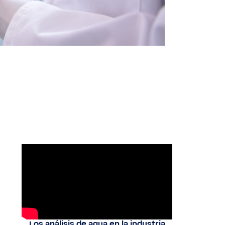
Los análisis de agua en la industria