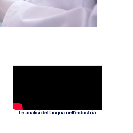
Le analisi dell'acqua nell'industria