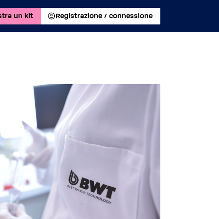
tra un kit
Registrazione / connessione