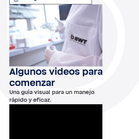
Algunos videos para
comenzar
Una guía visual para un manejo
rápido y eficaz.