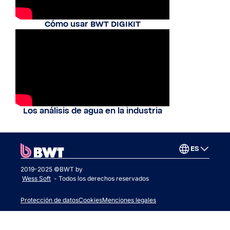
Cómo usar BWT DIGIKIT
Los análisis de agua en la industria
ES
2019-2025 ©BWT by
Wess Soft
- Todos los derechos reservados
Protección de datos
Cookies
Menciones legales