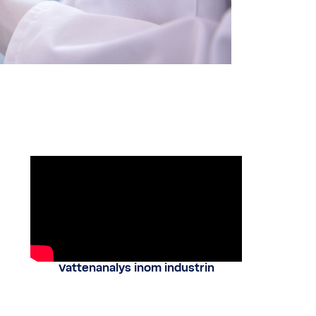
Vattenanalys inom industrin