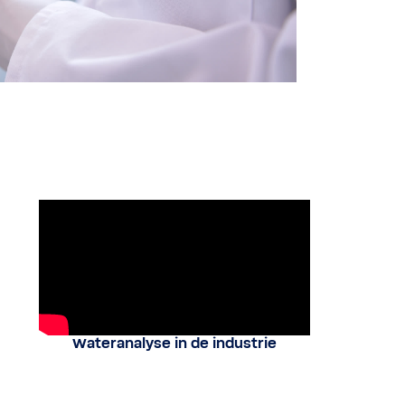
Wateranalyse in de industrie