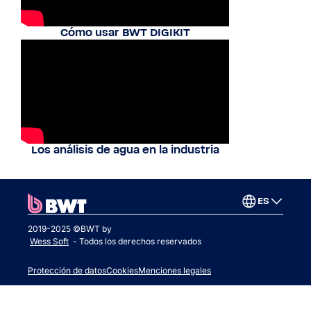
Cómo usar BWT DIGIKIT
Los análisis de agua en la industria
ES
2019-2025 ©BWT by
Wess Soft
- Todos los derechos reservados
Protección de datos
Cookies
Menciones legales