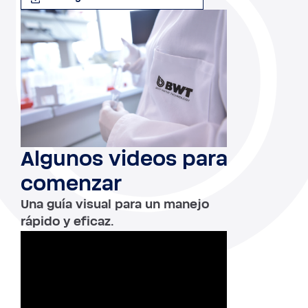
Algunos videos para
comenzar
Una guía visual para un manejo
rápido y eficaz.