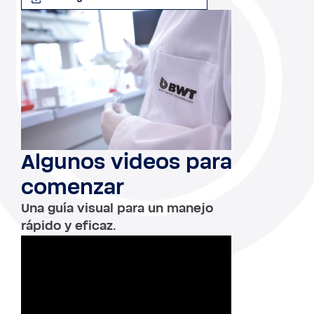
Algunos videos para
comenzar
Una guía visual para un manejo
rápido y eficaz.