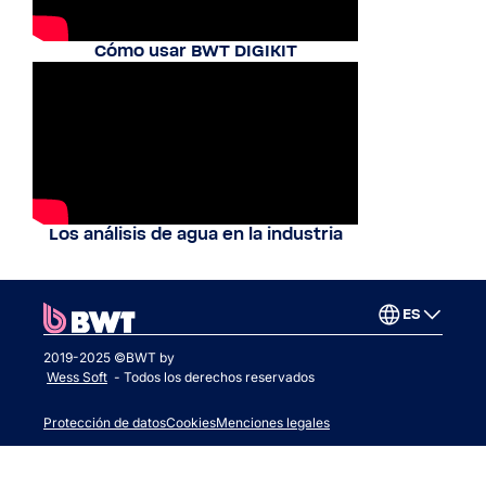
Cómo usar BWT DIGIKIT
Los análisis de agua en la industria
ES
2019-2025 ©BWT by
Wess Soft
- Todos los derechos reservados
Protección de datos
Cookies
Menciones legales