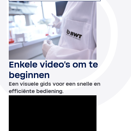
Enkele video's om te
beginnen
Een visuele gids voor een snelle en
efficiënte bediening.