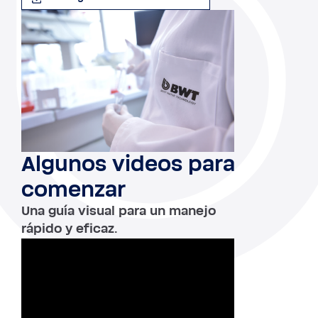
Algunos videos para
comenzar
Una guía visual para un manejo
rápido y eficaz.