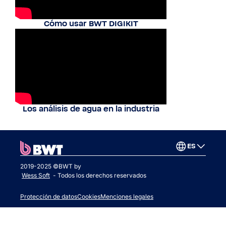
Cómo usar BWT DIGIKIT
Los análisis de agua en la industria
ES
2019-2025 ©BWT by
Wess Soft
- Todos los derechos reservados
Protección de datos
Cookies
Menciones legales