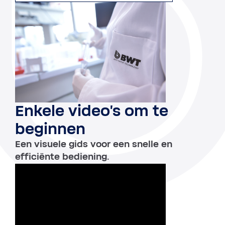
Enkele video's om te
beginnen
Een visuele gids voor een snelle en
efficiënte bediening.