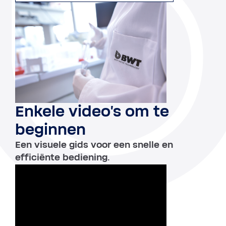
Enkele video's om te
beginnen
Een visuele gids voor een snelle en
efficiënte bediening.