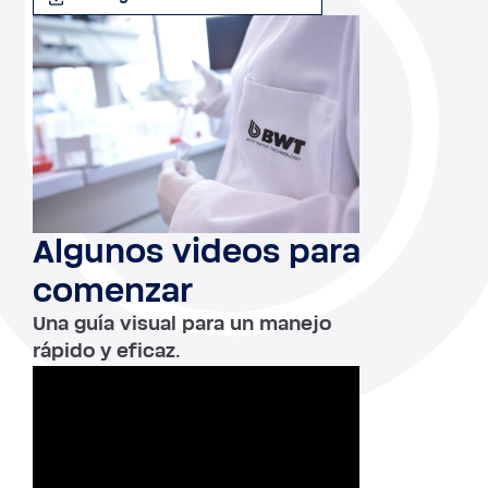
Algunos videos para
comenzar
Una guía visual para un manejo
rápido y eficaz.