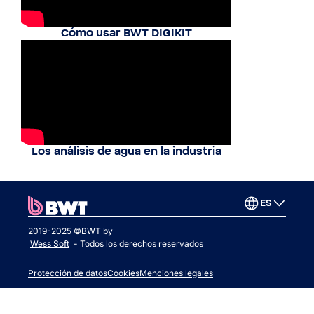
Cómo usar BWT DIGIKIT
Los análisis de agua en la industria
ES
2019-2025 ©BWT by
Wess Soft
- Todos los derechos reservados
Protección de datos
Cookies
Menciones legales