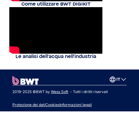
Come utilizzare BWT DIGIKIT
Le analisi dell'acqua nell'industria
IT
2019-2025 ©BWT by
Wess Soft
- Tutti i diritti riservati
Protezione dei dati
Cookies
Informazioni legali