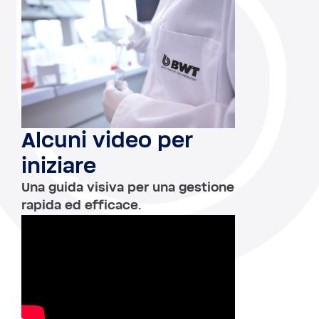
Alcuni video per
iniziare
Una guida visiva per una gestione
rapida ed efficace.