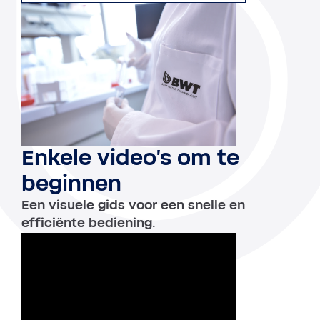
Enkele video's om te
beginnen
Een visuele gids voor een snelle en
efficiënte bediening.