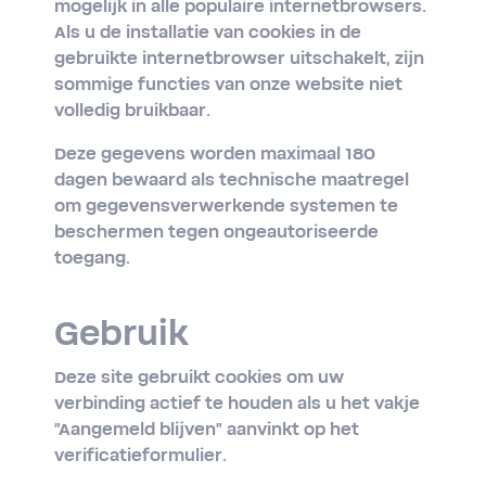
mogelijk in alle populaire internetbrowsers.
Als u de installatie van cookies in de
gebruikte internetbrowser uitschakelt, zijn
sommige functies van onze website niet
volledig bruikbaar.
Deze gegevens worden maximaal 180
dagen bewaard als technische maatregel
om gegevensverwerkende systemen te
beschermen tegen ongeautoriseerde
toegang.
Gebruik
Deze site gebruikt cookies om uw
verbinding actief te houden als u het vakje
"Aangemeld blijven" aanvinkt op het
verificatieformulier.