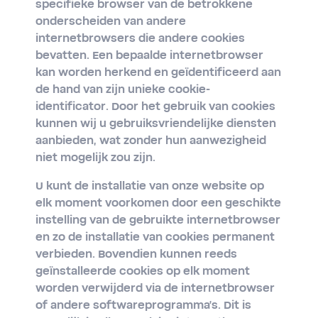
specifieke browser van de betrokkene
onderscheiden van andere
internetbrowsers die andere cookies
bevatten. Een bepaalde internetbrowser
kan worden herkend en geïdentificeerd aan
de hand van zijn unieke cookie-
identificator. Door het gebruik van cookies
kunnen wij u gebruiksvriendelijke diensten
aanbieden, wat zonder hun aanwezigheid
niet mogelijk zou zijn.
U kunt de installatie van onze website op
elk moment voorkomen door een geschikte
instelling van de gebruikte internetbrowser
en zo de installatie van cookies permanent
verbieden. Bovendien kunnen reeds
geïnstalleerde cookies op elk moment
worden verwijderd via de internetbrowser
of andere softwareprogramma's. Dit is