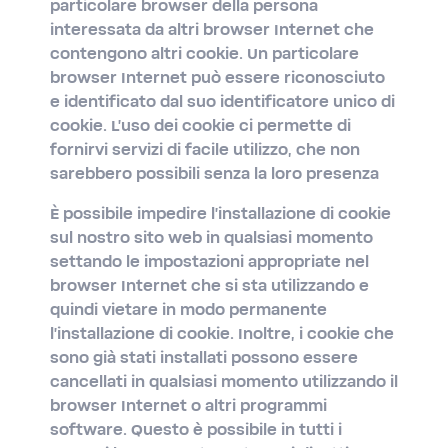
particolare browser della persona
interessata da altri browser Internet che
contengono altri cookie. Un particolare
browser Internet può essere riconosciuto
e identificato dal suo identificatore unico di
cookie. L'uso dei cookie ci permette di
fornirvi servizi di facile utilizzo, che non
sarebbero possibili senza la loro presenza
È possibile impedire l'installazione di cookie
sul nostro sito web in qualsiasi momento
settando le impostazioni appropriate nel
browser Internet che si sta utilizzando e
quindi vietare in modo permanente
l'installazione di cookie. Inoltre, i cookie che
sono già stati installati possono essere
cancellati in qualsiasi momento utilizzando il
browser Internet o altri programmi
software. Questo è possibile in tutti i