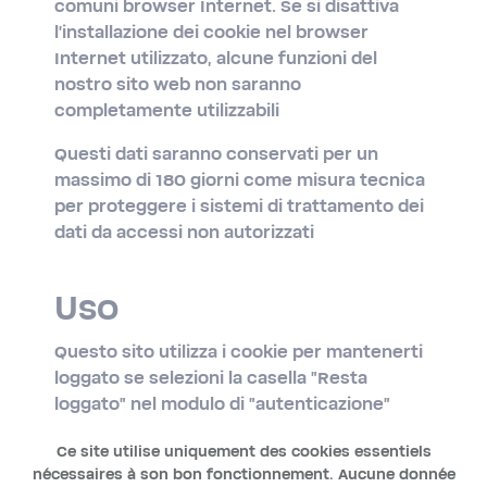
comuni browser Internet. Se si disattiva
l'installazione dei cookie nel browser
Internet utilizzato, alcune funzioni del
nostro sito web non saranno
completamente utilizzabili
Questi dati saranno conservati per un
massimo di 180 giorni come misura tecnica
per proteggere i sistemi di trattamento dei
dati da accessi non autorizzati
Uso
Questo sito utilizza i cookie per mantenerti
loggato se selezioni la casella "Resta
loggato" nel modulo di "autenticazione"
Ce site utilise uniquement des cookies essentiels
nécessaires à son bon fonctionnement. Aucune donnée