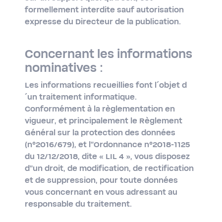
formellement interdite sauf autorisation
expresse du Directeur de la publication.
Concernant les informations
nominatives :
Les informations recueillies font l´objet d
´un traitement informatique.
Conformément à la règlementation en
vigueur, et principalement le Règlement
Général sur la protection des données
(n°2016/679), et l''Ordonnance n°2018-​1125
du 12/12/2018, dite « LIL 4 », vous disposez
d''un droit, de modification, de rectification
et de suppression, pour toute données
vous concernant en vous adressant au
responsable du traitement.