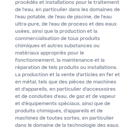
procédés et installations pour le traitement
de l'eau, en particulier dans les domaines de
l'eau potable, de l'eau de piscine, de l'eau
ultra-​pure, de l'eau de process et des eaux
usées, ainsi que la production et la
commercialisation de tous produits
chimiques et autres substances ou
matériaux appropriés pour le
fonctionnement, la maintenance et la
réparation de tels produits ou installations.
La production et la vente d'articles en fer et
en métal, tels que des pièces de machines
et d'appareils, en particulier d'accessoires
et de conduites d'eau, de gaz et de vapeur
et d'équipements spéciaux, ainsi que de
produits chimiques, d'appareils et de
machines de toutes sortes, en particulier
dans le domaine de la technologie des eaux.