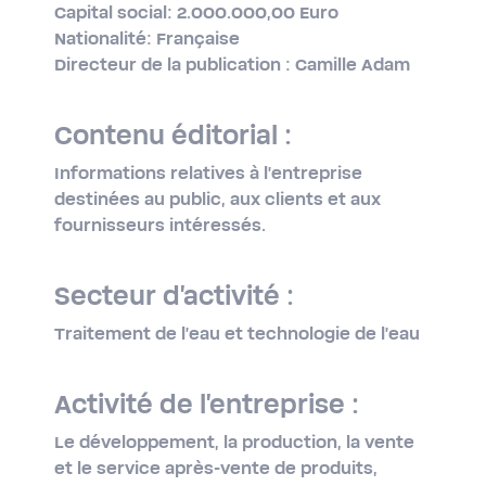
Capital social: 2.000.000,00 Euro
Nationalité: Française
Directeur de la publication : Camille Adam
Contenu éditorial :
Informations relatives à l'entreprise
destinées au public, aux clients et aux
fournisseurs intéressés.
Secteur d'activité :
Traitement de l'eau et technologie de l'eau
Activité de l'entreprise :
Le développement, la production, la vente
et le service après-​vente de produits,