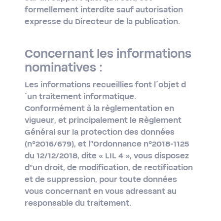
formellement interdite sauf autorisation
expresse du Directeur de la publication.
Concernant les informations
nominatives :
Les informations recueillies font l´objet d
´un traitement informatique.
Conformément à la règlementation en
vigueur, et principalement le Règlement
Général sur la protection des données
(n°2016/679), et l''Ordonnance n°2018-​1125
du 12/12/2018, dite « LIL 4 », vous disposez
d''un droit, de modification, de rectification
et de suppression, pour toute données
vous concernant en vous adressant au
responsable du traitement.