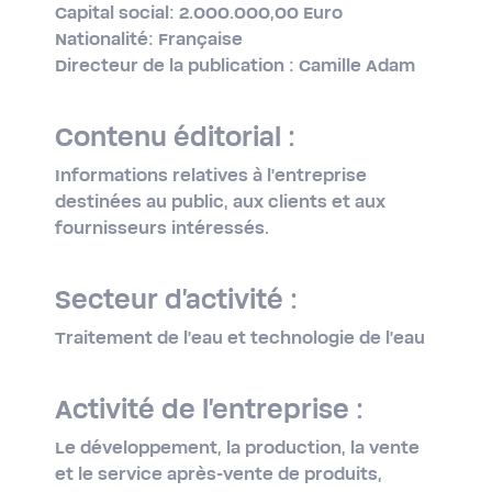
Capital social: 2.000.000,00 Euro
Nationalité: Française
Directeur de la publication : Camille Adam
Contenu éditorial :
Informations relatives à l'entreprise
destinées au public, aux clients et aux
fournisseurs intéressés.
Secteur d'activité :
Traitement de l'eau et technologie de l'eau
Activité de l'entreprise :
Le développement, la production, la vente
et le service après-​vente de produits,