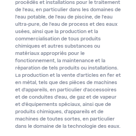
procédés et installations pour le traitement
de l'eau, en particulier dans les domaines de
l'eau potable, de l'eau de piscine, de l'eau
ultra-​pure, de l'eau de process et des eaux
usées, ainsi que la production et la
commercialisation de tous produits
chimiques et autres substances ou
matériaux appropriés pour le
fonctionnement, la maintenance et la
réparation de tels produits ou installations.
La production et la vente d'articles en fer et
en métal, tels que des pièces de machines
et d'appareils, en particulier d'accessoires
et de conduites d'eau, de gaz et de vapeur
et d'équipements spéciaux, ainsi que de
produits chimiques, d'appareils et de
machines de toutes sortes, en particulier
dans le domaine de la technologie des eaux.