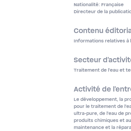
Nationalité: Française
Directeur de la publicati
Contenu éditoria
Informations relatives à 
Secteur d'activit
Traitement de l'eau et t
Activité de l'entr
Le développement, la prod
pour le traitement de l'e
ultra-​pure, de l'eau de 
produits chimiques et a
maintenance et la réparat