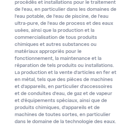
procédés et installations pour le traitement
de l'eau, en particulier dans les domaines de
l'eau potable, de l'eau de piscine, de l'eau
ultra-​pure, de l'eau de process et des eaux
usées, ainsi que la production et la
commercialisation de tous produits
chimiques et autres substances ou
matériaux appropriés pour le
fonctionnement, la maintenance et la
réparation de tels produits ou installations.
La production et la vente d'articles en fer et
en métal, tels que des pièces de machines
et d'appareils, en particulier d'accessoires
et de conduites d'eau, de gaz et de vapeur
et d'équipements spéciaux, ainsi que de
produits chimiques, d'appareils et de
machines de toutes sortes, en particulier
dans le domaine de la technologie des eaux.