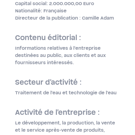
Capital social: 2.000.000,00 Euro
Nationalité: Française
Directeur de la publication : Camille Adam
Contenu éditorial :
Informations relatives à l'entreprise
destinées au public, aux clients et aux
fournisseurs intéressés.
Secteur d'activité :
Traitement de l'eau et technologie de l'eau
Activité de l'entreprise :
Le développement, la production, la vente
et le service après-​vente de produits,