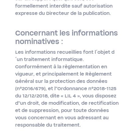
formellement interdite sauf autorisation
expresse du Directeur de la publication.
Concernant les informations
nominatives :
Les informations recueillies font l´objet d
´un traitement informatique.
Conformément à la règlementation en
vigueur, et principalement le Règlement
Général sur la protection des données
(n°2016/679), et l''Ordonnance n°2018-​1125
du 12/12/2018, dite « LIL 4 », vous disposez
d''un droit, de modification, de rectification
et de suppression, pour toute données
vous concernant en vous adressant au
responsable du traitement.