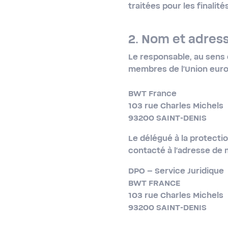
traitées pour les finalité
2. Nom et adress
Le responsable, au sens 
membres de l’Union europ
BWT France
103 rue Charles Michels
93200 SAINT-DENIS
Le délégué à la protect
contacté à l’adresse de 
DPO – Service Juridique
BWT FRANCE
103 rue Charles Michels
93200 SAINT-DENIS